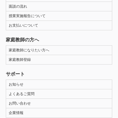
面談の流れ
授業実施報告について
お支払いについて
家庭教師の方へ
家庭教師になりたい方へ
家庭教師登録
サポート
お知らせ
よくあるご質問
お問い合わせ
企業情報