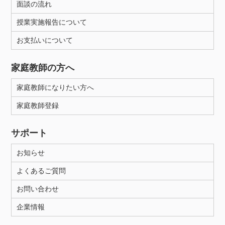
面談の流れ
授業実施報告について
お支払いについて
家庭教師の方へ
家庭教師になりたい方へ
家庭教師登録
サポート
お知らせ
よくあるご質問
お問い合わせ
企業情報