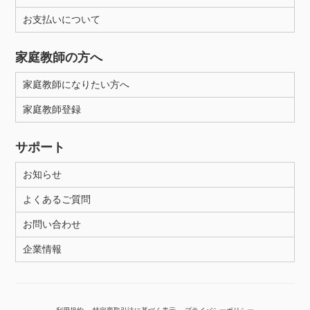
お支払いについて
性別
家庭教師の方へ
家庭教師になりたい方へ
家庭教師登録
サポート
お知らせ
よくあるご質問
お問い合わせ
企業情報