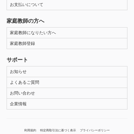
お支払いについて
家庭教師の方へ
家庭教師になりたい方へ
家庭教師登録
サポート
お知らせ
よくあるご質問
お問い合わせ
企業情報
利用規約
特定商取引法に基づく表示
プライバシーポリシー