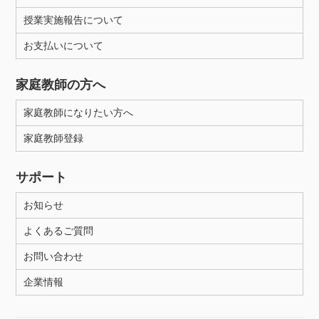
授業実施報告について
お支払いについて
家庭教師の方へ
家庭教師になりたい方へ
家庭教師登録
サポート
お知らせ
よくあるご質問
お問い合わせ
企業情報