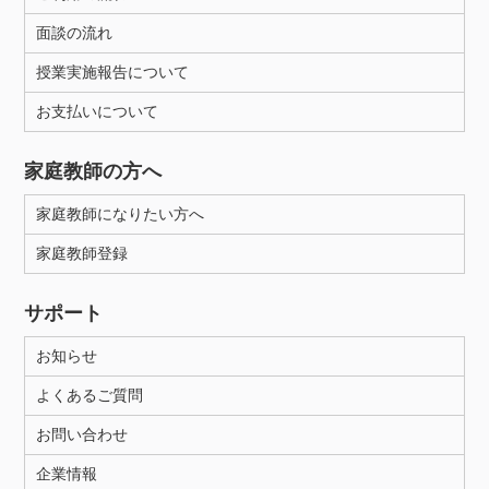
面談の流れ
授業実施報告について
お支払いについて
家庭教師の方へ
家庭教師になりたい方へ
家庭教師登録
サポート
お知らせ
よくあるご質問
お問い合わせ
企業情報