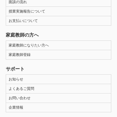
面談の流れ
授業実施報告について
お支払いについて
家庭教師の方へ
家庭教師になりたい方へ
家庭教師登録
サポート
お知らせ
よくあるご質問
お問い合わせ
企業情報