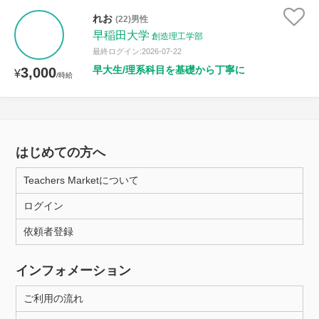
れお
(22)男性
早稲田大学
創造理工学部
最終ログイン:2026-07-22
早大生/理系科目を基礎から丁寧に
3,000
¥
/時給
はじめての方へ
Teachers Marketについて
ログイン
依頼者登録
インフォメーション
ご利用の流れ