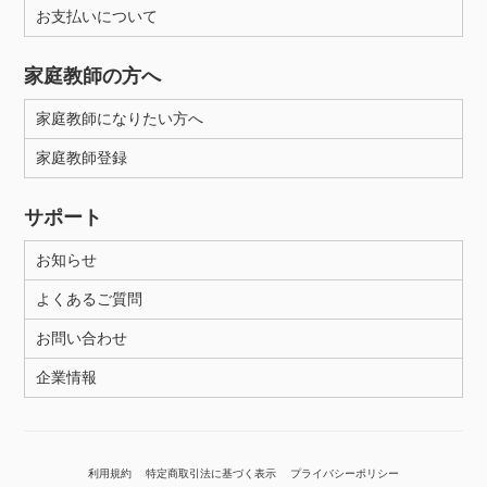
お支払いについて
家庭教師の方へ
家庭教師になりたい方へ
家庭教師登録
サポート
お知らせ
よくあるご質問
お問い合わせ
企業情報
利用規約
特定商取引法に基づく表示
プライバシーポリシー