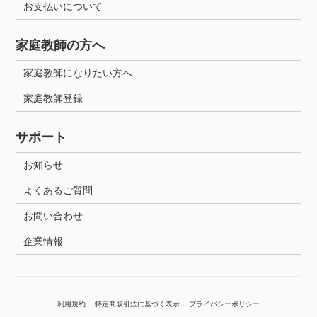
お支払いについて
家庭教師の方へ
家庭教師になりたい方へ
家庭教師登録
サポート
お知らせ
よくあるご質問
お問い合わせ
企業情報
利用規約
特定商取引法に基づく表示
プライバシーポリシー