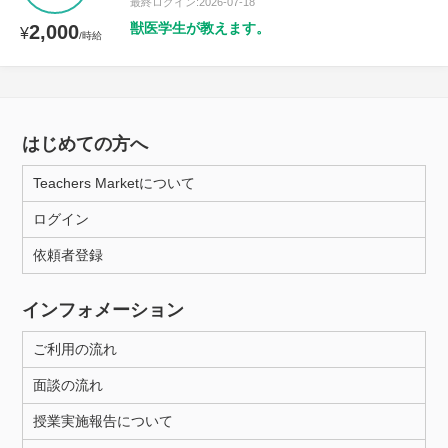
最終ログイン:2026-07-18
獣医学生が教えます。
2,000
¥
/時給
はじめての方へ
Teachers Marketについて
ログイン
依頼者登録
インフォメーション
ご利用の流れ
面談の流れ
授業実施報告について