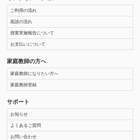
ご利用の流れ
面談の流れ
授業実施報告について
お支払いについて
家庭教師の方へ
家庭教師になりたい方へ
家庭教師登録
サポート
お知らせ
よくあるご質問
お問い合わせ