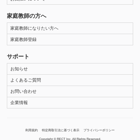
家庭教師の方へ
家庭教師になりたい方へ
家庭教師登録
サポート
お知らせ
よくあるご質問
お問い合わせ
企業情報
利用規約
特定商取引法に基づく表示
プライバシーポリシー
Copyright © RECT Inc. All Rights Reserved.