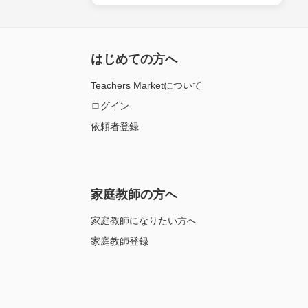
はじめての方へ
Teachers Marketについて
ログイン
依頼者登録
家庭教師の方へ
家庭教師になりたい方へ
家庭教師登録