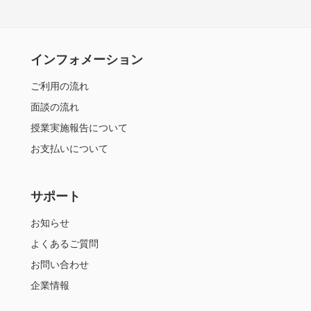
インフォメーション
ご利用の流れ
面談の流れ
授業実施報告について
お支払いについて
サポート
お知らせ
よくあるご質問
お問い合わせ
企業情報