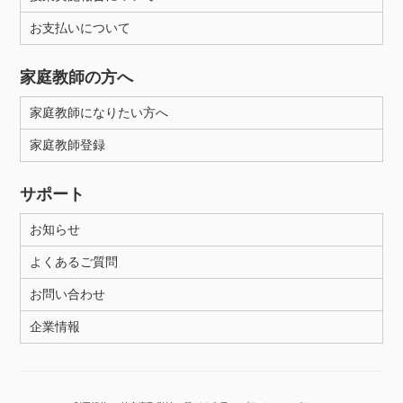
お支払いについて
家庭教師の方へ
家庭教師になりたい方へ
家庭教師登録
サポート
お知らせ
よくあるご質問
お問い合わせ
企業情報