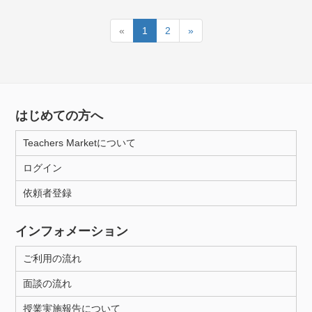
«
1
2
»
はじめての方へ
Teachers Marketについて
ログイン
依頼者登録
インフォメーション
ご利用の流れ
面談の流れ
授業実施報告について