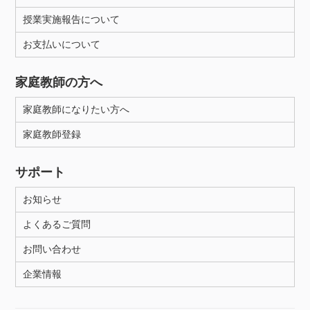
授業実施報告について
お支払いについて
家庭教師の方へ
家庭教師になりたい方へ
家庭教師登録
サポート
お知らせ
よくあるご質問
お問い合わせ
企業情報