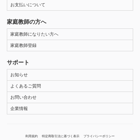
お支払いについて
家庭教師の方へ
家庭教師になりたい方へ
家庭教師登録
サポート
お知らせ
よくあるご質問
お問い合わせ
企業情報
利用規約
特定商取引法に基づく表示
プライバシーポリシー