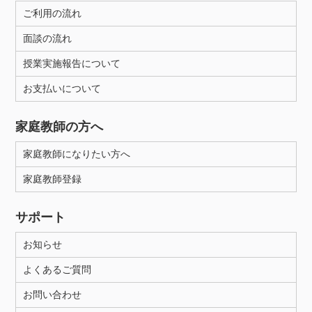
ご利用の流れ
面談の流れ
授業実施報告について
お支払いについて
家庭教師の方へ
家庭教師になりたい方へ
家庭教師登録
サポート
お知らせ
よくあるご質問
お問い合わせ