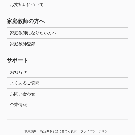
お支払いについて
家庭教師の方へ
家庭教師になりたい方へ
家庭教師登録
サポート
お知らせ
よくあるご質問
お問い合わせ
企業情報
利用規約
特定商取引法に基づく表示
プライバシーポリシー