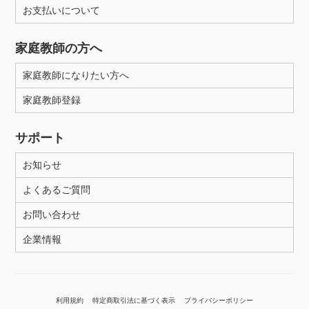
お支払いについて
家庭教師の方へ
家庭教師になりたい方へ
家庭教師登録
サポート
お知らせ
よくあるご質問
お問い合わせ
企業情報
利用規約
特定商取引法に基づく表示
プライバシーポリシー