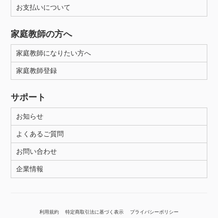
お支払いについて
家庭教師の方へ
家庭教師になりたい方へ
家庭教師登録
サポート
お知らせ
よくあるご質問
お問い合わせ
企業情報
利用規約
特定商取引法に基づく表示
プライバシーポリシー