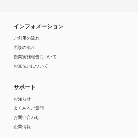
インフォメーション
ご利用の流れ
面談の流れ
授業実施報告について
お支払いについて
サポート
お知らせ
よくあるご質問
お問い合わせ
企業情報