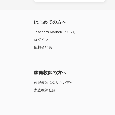
はじめての方へ
Teachers Marketについて
ログイン
依頼者登録
家庭教師の方へ
家庭教師になりたい方へ
家庭教師登録