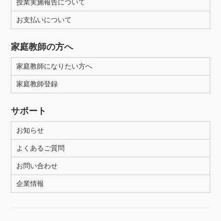
授業実施報告について
お支払いについて
家庭教師の方へ
家庭教師になりたい方へ
家庭教師登録
サポート
お知らせ
よくあるご質問
お問い合わせ
企業情報