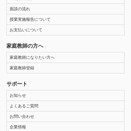
面談の流れ
授業実施報告について
お支払いについて
家庭教師の方へ
家庭教師になりたい方へ
家庭教師登録
サポート
お知らせ
よくあるご質問
お問い合わせ
企業情報