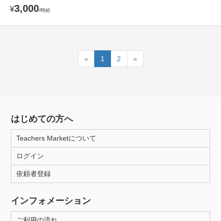
3,000
¥
/時給
«
1
2
»
はじめての方へ
Teachers Marketについて
ログイン
依頼者登録
インフォメーション
ご利用の流れ