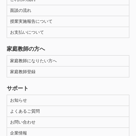
面談の流れ
授業実施報告について
お支払いについて
家庭教師の方へ
家庭教師になりたい方へ
家庭教師登録
サポート
お知らせ
よくあるご質問
お問い合わせ
企業情報