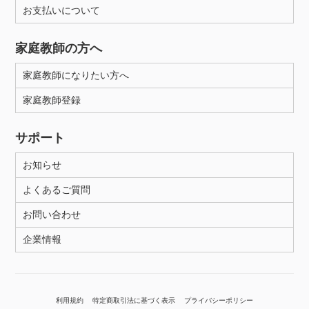
お支払いについて
家庭教師の方へ
家庭教師になりたい方へ
家庭教師登録
サポート
お知らせ
よくあるご質問
お問い合わせ
企業情報
利用規約
特定商取引法に基づく表示
プライバシーポリシー