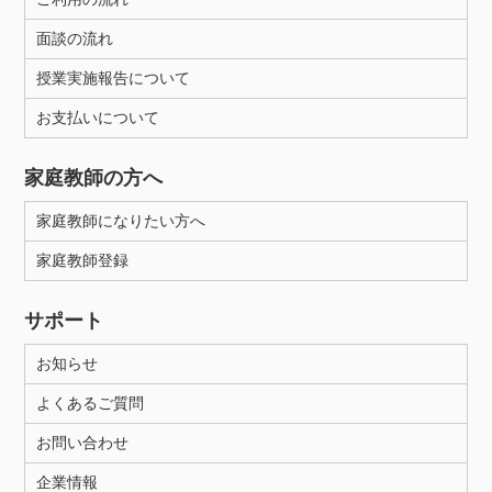
面談の流れ
授業実施報告について
お支払いについて
家庭教師の方へ
家庭教師になりたい方へ
家庭教師登録
サポート
お知らせ
よくあるご質問
お問い合わせ
企業情報