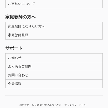
お支払いについて
家庭教師の方へ
家庭教師になりたい方へ
家庭教師登録
サポート
お知らせ
よくあるご質問
お問い合わせ
企業情報
利用規約
特定商取引法に基づく表示
プライバシーポリシー