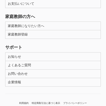
お支払いについて
家庭教師の方へ
家庭教師になりたい方へ
家庭教師登録
サポート
お知らせ
よくあるご質問
お問い合わせ
企業情報
利用規約
特定商取引法に基づく表示
プライバシーポリシー