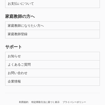
お支払いについて
家庭教師の方へ
家庭教師になりたい方へ
家庭教師登録
サポート
お知らせ
よくあるご質問
お問い合わせ
企業情報
利用規約
特定商取引法に基づく表示
プライバシーポリシー