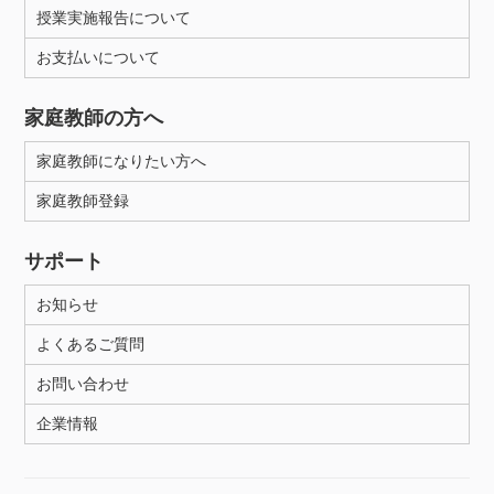
授業実施報告について
お支払いについて
家庭教師の方へ
家庭教師になりたい方へ
家庭教師登録
サポート
お知らせ
よくあるご質問
お問い合わせ
企業情報