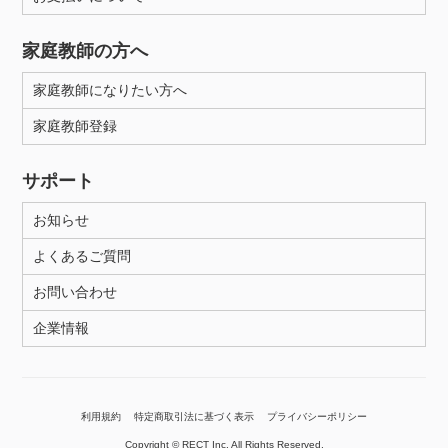
家庭教師の方へ
家庭教師になりたい方へ
家庭教師登録
サポート
お知らせ
よくあるご質問
お問い合わせ
企業情報
利用規約
特定商取引法に基づく表示
プライバシーポリシー
Copyright © RECT Inc. All Rights Reserved.