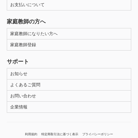
お支払いについて
家庭教師の方へ
家庭教師になりたい方へ
家庭教師登録
サポート
お知らせ
よくあるご質問
お問い合わせ
企業情報
利用規約
特定商取引法に基づく表示
プライバシーポリシー