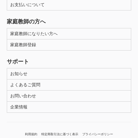
お支払いについて
家庭教師の方へ
家庭教師になりたい方へ
家庭教師登録
サポート
お知らせ
よくあるご質問
お問い合わせ
企業情報
利用規約
特定商取引法に基づく表示
プライバシーポリシー