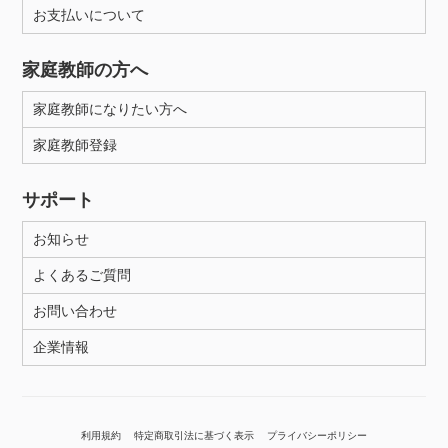
お支払いについて
家庭教師の方へ
家庭教師になりたい方へ
家庭教師登録
サポート
お知らせ
よくあるご質問
お問い合わせ
企業情報
利用規約
特定商取引法に基づく表示
プライバシーポリシー