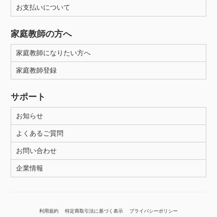
お支払いについて
家庭教師の方へ
家庭教師になりたい方へ
家庭教師登録
サポート
お知らせ
よくあるご質問
お問い合わせ
企業情報
利用規約
特定商取引法に基づく表示
プライバシーポリシー