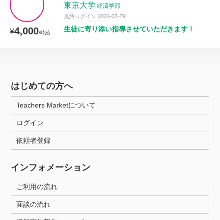
東京大学
経済学部
最終ログイン:2026-07-29
生徒に寄り添い指導させていただきます！
4,000
¥
/時給
はじめての方へ
Teachers Marketについて
ログイン
依頼者登録
インフォメーション
ご利用の流れ
面談の流れ