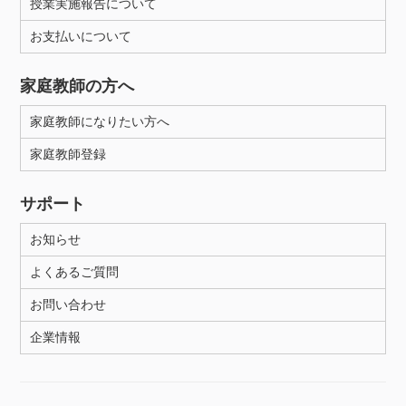
授業実施報告について
お支払いについて
家庭教師の方へ
家庭教師になりたい方へ
家庭教師登録
サポート
お知らせ
よくあるご質問
お問い合わせ
企業情報