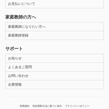
お支払いについて
家庭教師の方へ
家庭教師になりたい方へ
家庭教師登録
サポート
お知らせ
よくあるご質問
お問い合わせ
企業情報
利用規約
特定商取引法に基づく表示
プライバシーポリシー