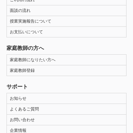
面談の流れ
授業実施報告について
お支払いについて
家庭教師の方へ
家庭教師になりたい方へ
家庭教師登録
サポート
お知らせ
よくあるご質問
お問い合わせ
企業情報