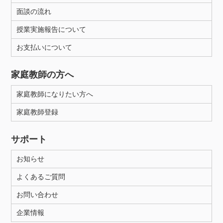
面談の流れ
授業実施報告について
お支払いについて
家庭教師の方へ
家庭教師になりたい方へ
家庭教師登録
サポート
お知らせ
よくあるご質問
お問い合わせ
企業情報