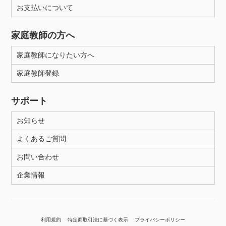
お支払いについて
家庭教師の方へ
家庭教師になりたい方へ
家庭教師登録
サポート
お知らせ
よくあるご質問
お問い合わせ
企業情報
利用規約
特定商取引法に基づく表示
プライバシーポリシー