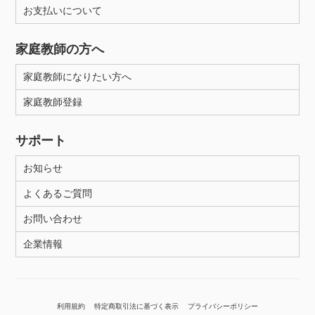
お支払いについて
家庭教師の方へ
家庭教師になりたい方へ
家庭教師登録
サポート
お知らせ
よくあるご質問
お問い合わせ
企業情報
利用規約
特定商取引法に基づく表示
プライバシーポリシー