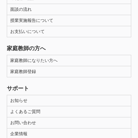
面談の流れ
授業実施報告について
お支払いについて
家庭教師の方へ
家庭教師になりたい方へ
家庭教師登録
サポート
お知らせ
よくあるご質問
お問い合わせ
企業情報