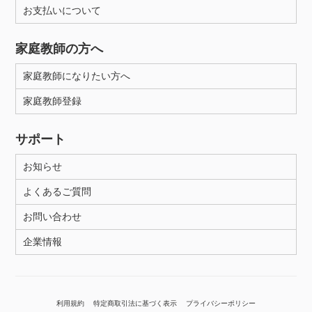
お支払いについて
家庭教師の方へ
家庭教師になりたい方へ
家庭教師登録
サポート
お知らせ
よくあるご質問
お問い合わせ
企業情報
利用規約
特定商取引法に基づく表示
プライバシーポリシー