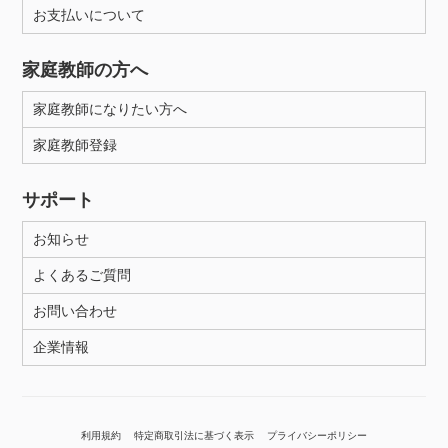
お支払いについて
家庭教師の方へ
家庭教師になりたい方へ
家庭教師登録
サポート
お知らせ
よくあるご質問
お問い合わせ
企業情報
利用規約
特定商取引法に基づく表示
プライバシーポリシー