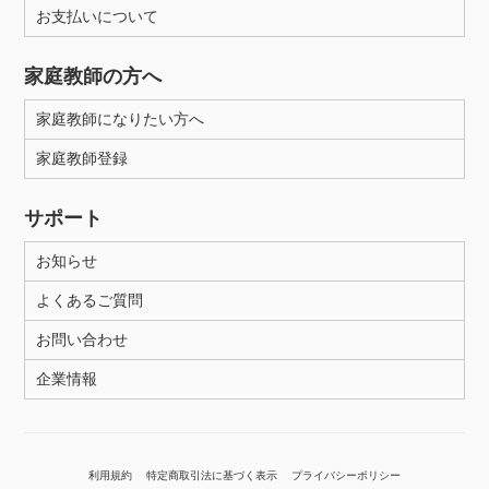
お支払いについて
家庭教師の方へ
家庭教師になりたい方へ
家庭教師登録
サポート
お知らせ
よくあるご質問
お問い合わせ
企業情報
利用規約
特定商取引法に基づく表示
プライバシーポリシー