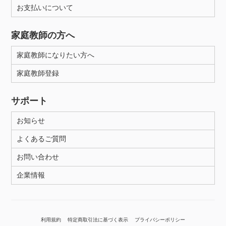
お支払いについて
家庭教師の方へ
家庭教師になりたい方へ
家庭教師登録
サポート
お知らせ
よくあるご質問
お問い合わせ
企業情報
利用規約
特定商取引法に基づく表示
プライバシーポリシー