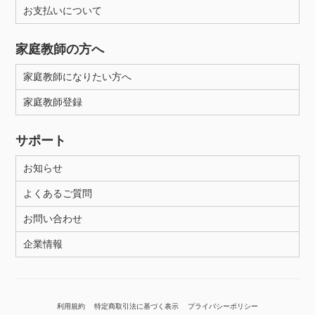
お支払いについて
家庭教師の方へ
家庭教師になりたい方へ
家庭教師登録
サポート
お知らせ
よくあるご質問
お問い合わせ
企業情報
利用規約
特定商取引法に基づく表示
プライバシーポリシー