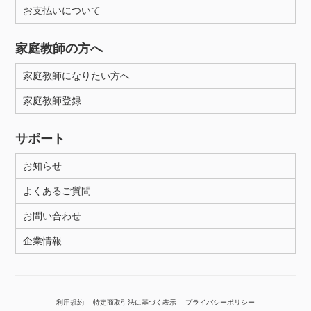
お支払いについて
家庭教師の方へ
家庭教師になりたい方へ
家庭教師登録
サポート
お知らせ
よくあるご質問
お問い合わせ
企業情報
利用規約
特定商取引法に基づく表示
プライバシーポリシー