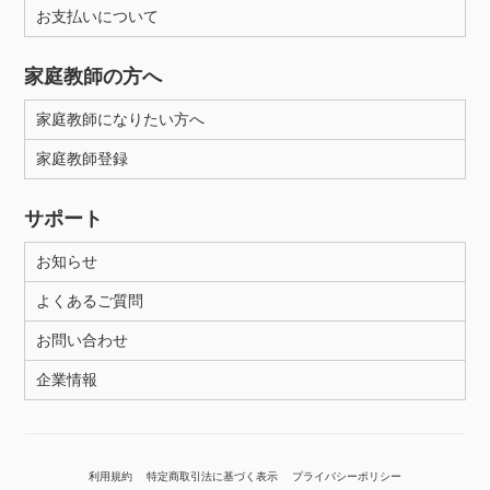
お支払いについて
家庭教師の方へ
家庭教師になりたい方へ
家庭教師登録
サポート
お知らせ
よくあるご質問
お問い合わせ
企業情報
利用規約
特定商取引法に基づく表示
プライバシーポリシー