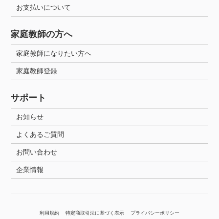
お支払いについて
家庭教師の方へ
家庭教師になりたい方へ
家庭教師登録
サポート
お知らせ
よくあるご質問
お問い合わせ
企業情報
利用規約
特定商取引法に基づく表示
プライバシーポリシー