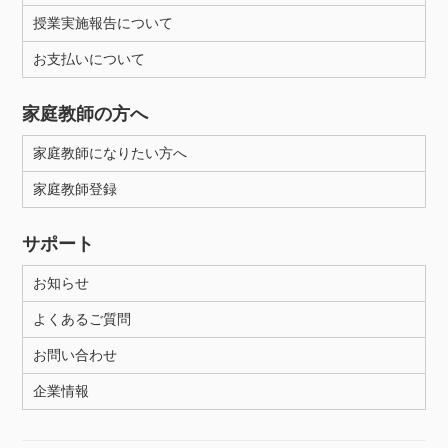
授業実施報告について
お支払いについて
家庭教師の方へ
家庭教師になりたい方へ
家庭教師登録
サポート
お知らせ
よくあるご質問
お問い合わせ
企業情報